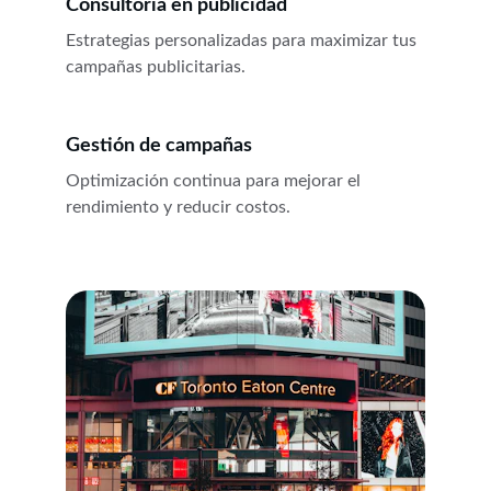
Consultoría en publicidad
Estrategias personalizadas para maximizar tus 
campañas publicitarias.
Gestión de campañas
Optimización continua para mejorar el 
rendimiento y reducir costos.