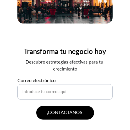
Transforma tu negocio hoy
Descubre estrategias efectivas para tu 
crecimiento
Correo electrónico
¡CONTACTANOS!