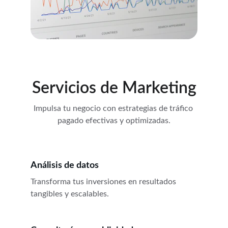
Servicios de Marketing
Impulsa tu negocio con estrategias de tráfico 
pagado efectivas y optimizadas.
Análisis de datos
Transforma tus inversiones en resultados 
tangibles y escalables.