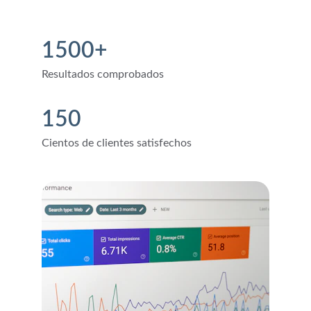
1500+
Resultados comprobados
150
Cientos de clientes satisfechos