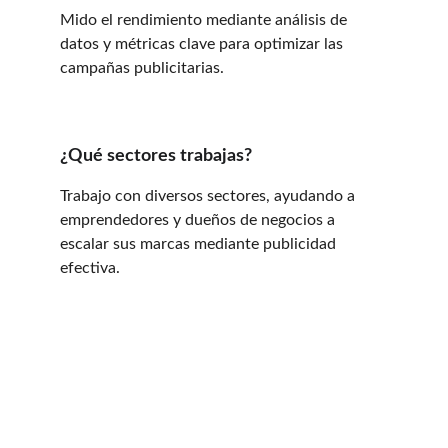
Mido el rendimiento mediante análisis de 
datos y métricas clave para optimizar las 
campañas publicitarias.
¿Qué sectores trabajas?
Trabajo con diversos sectores, ayudando a 
emprendedores y dueños de negocios a 
escalar sus marcas mediante publicidad 
efectiva.
★★★★★