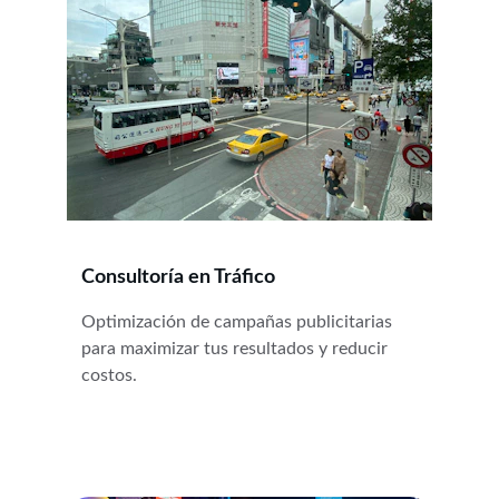
Consultoría en Tráfico
Optimización de campañas publicitarias 
para maximizar tus resultados y reducir 
costos.