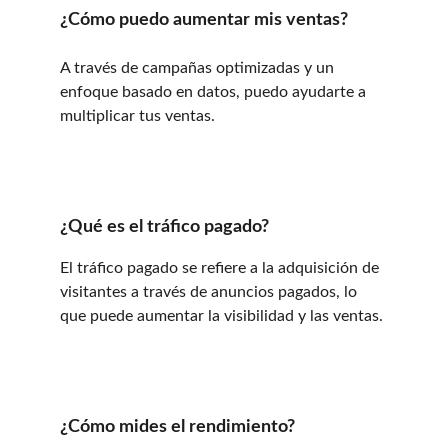
¿Cómo puedo aumentar mis ventas?
A través de campañas optimizadas y un 
enfoque basado en datos, puedo ayudarte a 
multiplicar tus ventas.
¿Qué es el tráfico pagado?
El tráfico pagado se refiere a la adquisición de 
visitantes a través de anuncios pagados, lo 
que puede aumentar la visibilidad y las ventas.
¿Cómo mides el rendimiento?