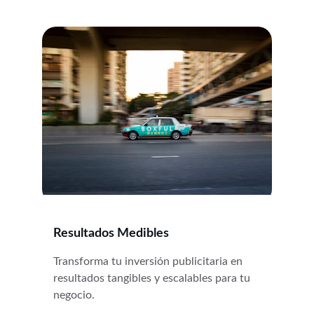
Resultados Medibles
Transforma tu inversión publicitaria en 
resultados tangibles y escalables para tu 
negocio.