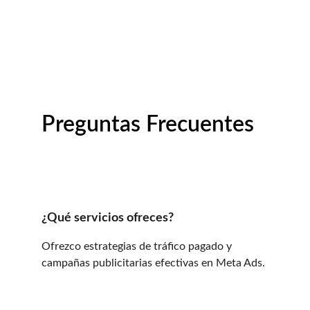
Preguntas Frecuentes
¿Qué servicios ofreces?
Ofrezco estrategias de tráfico pagado y 
campañas publicitarias efectivas en Meta Ads.