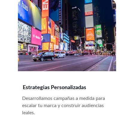
Estrategias Personalizadas
Desarrollamos campañas a medida para 
escalar tu marca y construir audiencias 
leales.